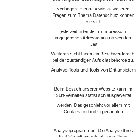
verlangen. Hierzu sowie zu weiteren
Fragen zum Thema Datenschutz konnen
Sie sich
jederzeit unter der im Impressum
angegebenen Adresse an uns wenden.
Des
Weiteren steht Ihnen ein Beschwerderecht
bei der zuständigen Aufsichtsbehörde zu.
Analyse-Tools und Tools von Drittanbietern
Beim Besuch unserer Website kann Ihr
Surf-Verhalten statistisch ausgewertet
werden. Das geschieht vor allem mit
Cookies und mit sogenannten
Analyseprogrammen. Die Analyse Ihres