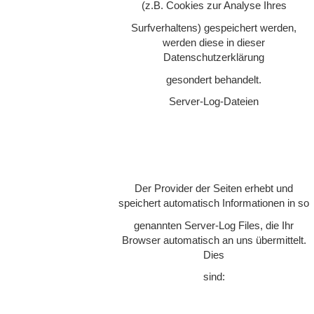
(z.B. Cookies zur Analyse Ihres
Surfverhaltens) gespeichert werden,
werden diese in dieser
Datenschutzerklärung
gesondert behandelt.
Server-Log-Dateien
Der Provider der Seiten erhebt und
speichert automatisch Informationen in so
genannten Server-Log Files, die Ihr
Browser automatisch an uns übermittelt.
Dies
sind: