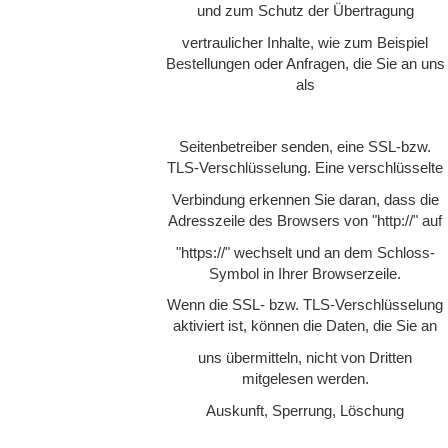
und zum Schutz der Übertragung
vertraulicher Inhalte, wie zum Beispiel
Bestellungen oder Anfragen, die Sie an uns
als
Seitenbetreiber senden, eine SSL-bzw.
TLS-Verschlüsselung. Eine verschlüsselte
Verbindung erkennen Sie daran, dass die
Adresszeile des Browsers von "http://" auf
"https://" wechselt und an dem Schloss-
Symbol in Ihrer Browserzeile.
Wenn die SSL- bzw. TLS-Verschlüsselung
aktiviert ist, können die Daten, die Sie an
uns übermitteln, nicht von Dritten
mitgelesen werden.
Auskunft, Sperrung, Löschung