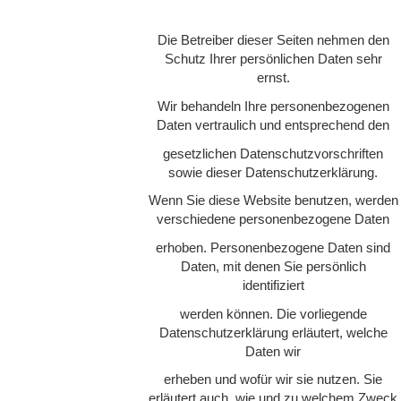
Die Betreiber dieser Seiten nehmen den
Schutz Ihrer persönlichen Daten sehr
ernst.
Wir behandeln Ihre personenbezogenen
Daten vertraulich und entsprechend den
gesetzlichen Datenschutzvorschriften
sowie dieser Datenschutzerklärung.
Wenn Sie diese Website benutzen, werden
verschiedene personenbezogene Daten
erhoben. Personenbezogene Daten sind
Daten, mit denen Sie persönlich
identifiziert
werden können. Die vorliegende
Datenschutzerklärung erläutert, welche
Daten wir
erheben und wofür wir sie nutzen. Sie
erläutert auch, wie und zu welchem Zweck