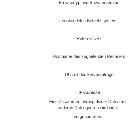
. Browsertyp und Browserversion
· verwendetes Betriebssystem
· Referrer URL
. Hostname des zugreifenden Rechners
. Uhrzeit der Serveranfrage
· IP-Adresse
Eine Zusammenführung dieser Daten mit
anderen Datenquellen wird nicht
vorgenommen.