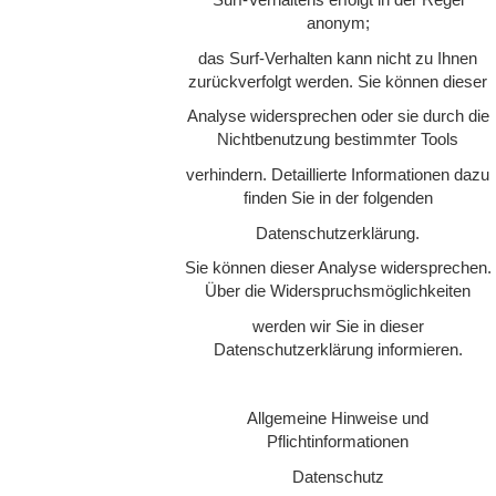
Surf-Verhaltens erfolgt in der Regel
anonym;
das Surf-Verhalten kann nicht zu Ihnen
zurückverfolgt werden. Sie können dieser
Analyse widersprechen oder sie durch die
Nichtbenutzung bestimmter Tools
verhindern. Detaillierte Informationen dazu
finden Sie in der folgenden
Datenschutzerklärung.
Sie können dieser Analyse widersprechen.
Über die Widerspruchsmöglichkeiten
werden wir Sie in dieser
Datenschutzerklärung informieren.
Allgemeine Hinweise und
Pflichtinformationen
Datenschutz