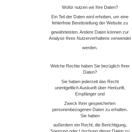
Wofür nutzen wir Ihre Daten?
Ein Teil der Daten wird erhoben, um eine
fehlerfreie Bereitstellung der Website zu
gewährleisten. Andere Daten können zur
Analyse Ihres Nutzerverhaltens verwendet
werden.
Welche Rechte haben Sie bezüglich Ihrer
Daten?
Sie haben jederzeit das Recht
unentgeltlich Auskunft über Herkunft,
Empfänger und
Zweck Ihrer gespeicherten
personenbezogenen Daten zu erhalten.
Sie haben
außerdem ein Recht, die Berichtigung,
Sperrung oder Löschung dieser Daten zu