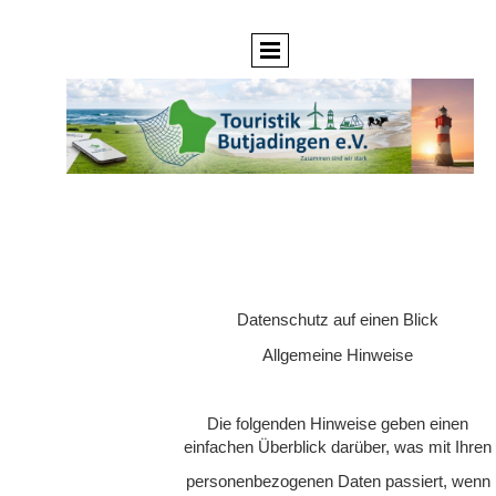
Datenschutz auf einen Blick
Allgemeine Hinweise
Die folgenden Hinweise geben einen
einfachen Überblick darüber, was mit Ihren
personenbezogenen Daten passiert, wenn