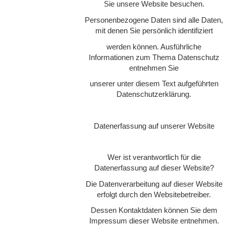
Sie unsere Website besuchen.
Personenbezogene Daten sind alle Daten,
mit denen Sie persönlich identifiziert
werden können. Ausführliche
Informationen zum Thema Datenschutz
entnehmen Sie
unserer unter diesem Text aufgeführten
Datenschutzerklärung.
Datenerfassung auf unserer Website
Wer ist verantwortlich für die
Datenerfassung auf dieser Website?
Die Datenverarbeitung auf dieser Website
erfolgt durch den Websitebetreiber.
Dessen Kontaktdaten können Sie dem
Impressum dieser Website entnehmen.