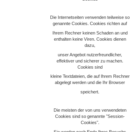
Die Internetseiten verwenden teilweise so
genannte Cookies. Cookies richten auf
Ihrem Rechner keinen Schaden an und
enthalten keine Viren. Cookies dienen
dazu,
unser Angebot nutzerfreundlicher,
effektiver und sicherer zu machen.
Cookies sind
kleine Textdateien, die auf Ihrem Rechner
abgelegt werden und die Ihr Browser
speichert.
Die meisten der von uns verwendeten
Cookies sind so genannte "Session-
Cookies".