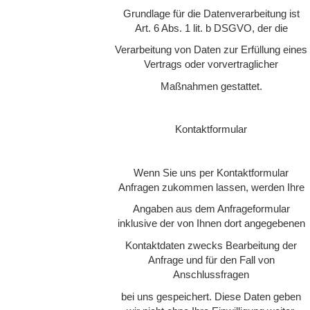
Grundlage für die Datenverarbeitung ist
Art. 6 Abs. 1 lit. b DSGVO, der die
Verarbeitung von Daten zur Erfüllung eines
Vertrags oder vorvertraglicher
Maßnahmen gestattet.
Kontaktformular
Wenn Sie uns per Kontaktformular
Anfragen zukommen lassen, werden Ihre
Angaben aus dem Anfrageformular
inklusive der von Ihnen dort angegebenen
Kontaktdaten zwecks Bearbeitung der
Anfrage und für den Fall von
Anschlussfragen
bei uns gespeichert. Diese Daten geben