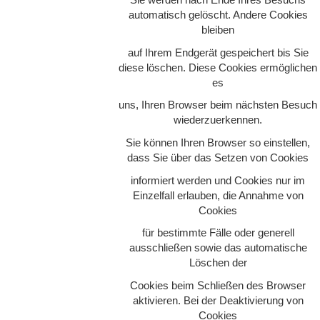
Sie werden nach Ende Ihres Besuchs
automatisch gelöscht. Andere Cookies
bleiben
auf Ihrem Endgerät gespeichert bis Sie
diese löschen. Diese Cookies ermöglichen
es
uns, Ihren Browser beim nächsten Besuch
wiederzuerkennen.
Sie können Ihren Browser so einstellen,
dass Sie über das Setzen von Cookies
informiert werden und Cookies nur im
Einzelfall erlauben, die Annahme von
Cookies
für bestimmte Fälle oder generell
ausschließen sowie das automatische
Löschen der
Cookies beim Schließen des Browser
aktivieren. Bei der Deaktivierung von
Cookies