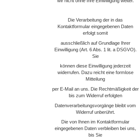
wir nicht ohne Ihre Einwilligung weiter.
Die Verarbeitung der in das
Kontaktformular eingegebenen Daten
erfolgt somit
ausschließlich auf Grundlage Ihrer
Einwilligung (Art. 6 Abs. 1 lit. a DSGVO).
Sie
können diese Einwilligung jederzeit
widerrufen. Dazu reicht eine formlose
Mitteilung
per E-Mail an uns. Die Rechtmäßigkeit der
bis zum Widerruf erfolgten
Datenverarbeitungsvorgänge bleibt vom
Widerruf unberührt.
Die von Ihnen im Kontaktformular
eingegebenen Daten verbleiben bei uns,
bis Sie