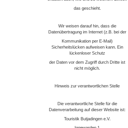
das geschieht.
Wir weisen darauf hin, dass die
Datenübertragung im Internet (z.B. bei der
Kommunikation per E-Mail)
Sicherheitslücken aufweisen kann. Ein
lückenloser Schutz
der Daten vor dem Zugriff durch Dritte ist
nicht möglich.
Hinweis zur verantwortlichen Stelle
Die verantwortliche Stelle für die
Datenverarbeitung auf dieser Website ist:
Touristik Butjadingen e.V.
Iggewarden 1