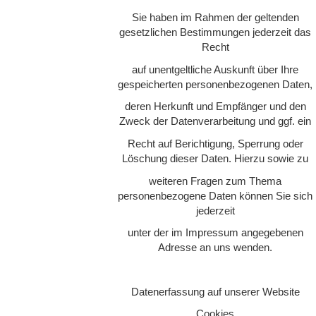
Sie haben im Rahmen der geltenden
gesetzlichen Bestimmungen jederzeit das
Recht
auf unentgeltliche Auskunft über Ihre
gespeicherten personenbezogenen Daten,
deren Herkunft und Empfänger und den
Zweck der Datenverarbeitung und ggf. ein
Recht auf Berichtigung, Sperrung oder
Löschung dieser Daten. Hierzu sowie zu
weiteren Fragen zum Thema
personenbezogene Daten können Sie sich
jederzeit
unter der im Impressum angegebenen
Adresse an uns wenden.
Datenerfassung auf unserer Website
Cookies