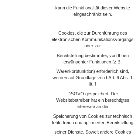
kann die Funktionalität dieser Website
eingeschränkt sein.
Cookies, die zur Durchführung des
elektronischen Kommunikationsvorgangs
oder zur
Bereitstellung bestimmter, von Ihnen
erwünschter Funktionen (z.B.
Warenkorbfunktion) erforderlich sind,
werden auf Grundlage von bArt. 6 Abs. 1
lit. f
DSGVO gespeichert. Der
Websitebetreiber hat ein berechtigtes
Interesse an der
Speicherung von Cookies zur technisch
fehlerfreien und optimierten Bereitstellung
seiner Dienste. Soweit andere Cookies