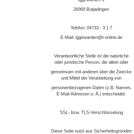
26969 Butjadingen
Telefon: 04733 - 3 1 7
E-Mail: iggewarden@t-online.de
Verantwortliche Stelle ist die natürliche
oder juristische Person, die allein oder
gemeinsam mit anderen über die Zwecke
und Mittel der Verarbeitung von
personenbezogenen Daten (z.B. Namen,
E-Mail-Adressen o. Ä.) entscheidet.
SSL- bzw. TLS-Verschlüsselung
Diese Seite nutzt aus Sicherheitsgründen