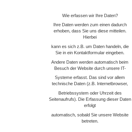
Wie erfassen wir Ihre Daten?
Ihre Daten werden zum einen dadurch
erhoben, dass Sie uns diese mitteilen.
Hierbei
kann es sich z.B. um Daten handeln, die
Sie in ein Kontaktformular eingeben.
Andere Daten werden automatisch beim
Besuch der Website durch unsere IT-
Systeme erfasst. Das sind vor allem
technische Daten (z.B. Internetbrowser,
Betriebssystem oder Uhrzeit des
Seitenaufrufs). Die Erfassung dieser Daten
erfolgt
automatisch, sobald Sie unsere Website
betreten.