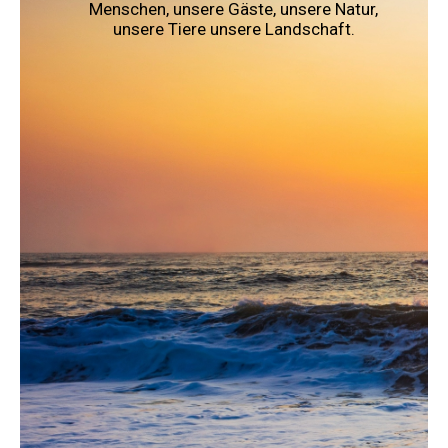
Menschen, unsere Gäste, unsere Natur,
unsere Tiere unsere Landschaft.